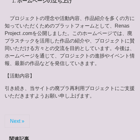
ホームページの立ち上げ
プロジェクトの理念や活動内容、作品紹介を多くの方に
知っていただくためのプラットフォームとして、Renas
Project .comを公開しました。このホームページでは、廃
プラスチックを活用した作品の紹介や、プロジェクトに賛
同いただける方々との交流を目的としています。今後は、
ホームページを通じて、プロジェクトの進捗やイベント情
報、最新の作品などを発信していきます。
【活動内容】
引き続き、当サイトの廃プラ再利用プロジェクトにご支援
いただきますようお願い申し上げます。
Next »
関連記事